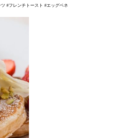
イーツ #フレンチトースト #エッグベネ