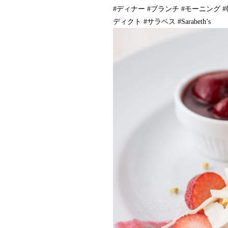
#ディナー #ブランチ #モーニング 
ディクト #サラベス #Sarabeth’s