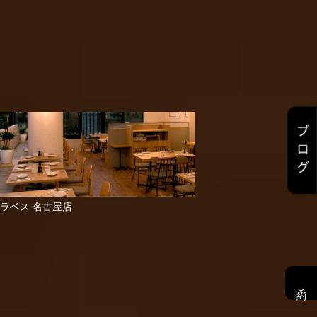
ラベス 名古屋店
予約