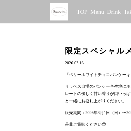
TOP
Menu
Drink
Ta
限定スペシャル
2026.03.16
『ベリーホワイトチョコパンケーキ
サラベス自慢のパンケーキ生地にホ
レートの優しく甘い香りが口いっぱ
と一緒にお召し上がりください。
販売期間：2026年3月1日（日）〜20
是非ご賞味ください😊