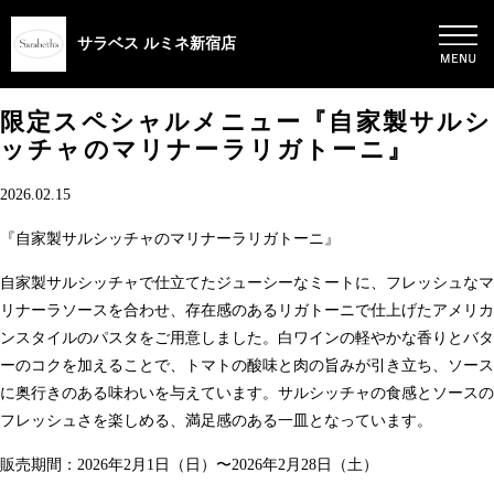
サラベス ルミネ新宿店
限定スペシャルメニュー『自家製サルシ
ッチャのマリナーラリガトーニ』
2026.02.15
『自家製サルシッチャのマリナーラリガトーニ』
自家製サルシッチャで仕立てたジューシーなミートに、フレッシュなマ
リナーラソースを合わせ、存在感のあるリガトーニで仕上げたアメリカ
ンスタイルのパスタをご用意しました。白ワインの軽やかな香りとバタ
ーのコクを加えることで、トマトの酸味と肉の旨みが引き立ち、ソース
に奥行きのある味わいを与えています。サルシッチャの食感とソースの
フレッシュさを楽しめる、満足感のある一皿となっています。
販売期間：2026年2月1日（日）〜2026年2月28日（土）