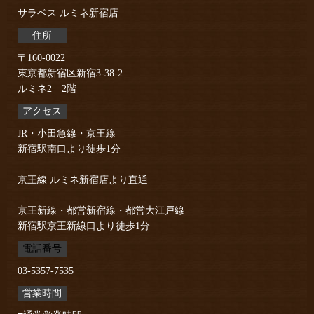
サラベス ルミネ新宿店
住所
〒160-0022
東京都新宿区新宿3-38-2
ルミネ2 2階
アクセス
JR・小田急線・京王線
新宿駅南口より徒歩1分
京王線 ルミネ新宿店より直通
京王新線・都営新宿線・都営大江戸線
新宿駅京王新線口より徒歩1分
電話番号
03-5357-7535
営業時間