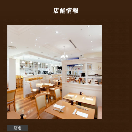
店舗情報
店名