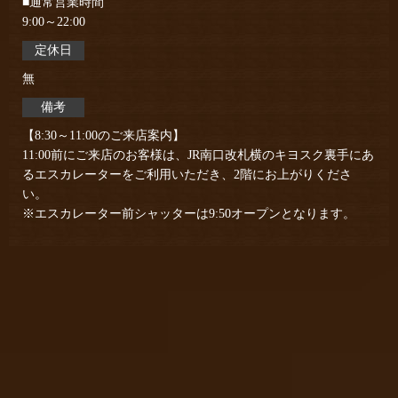
■通常営業時間
9:00～22:00
定休日
無
備考
【8:30～11:00のご来店案内】
11:00前にご来店のお客様は、JR南口改札横のキヨスク裏手にあ
るエスカレーターをご利用いただき、2階にお上がりくださ
い。
※エスカレーター前シャッターは9:50オープンとなります。