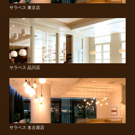
サラベス 東京店
サラベス 品川店
サラベス 名古屋店