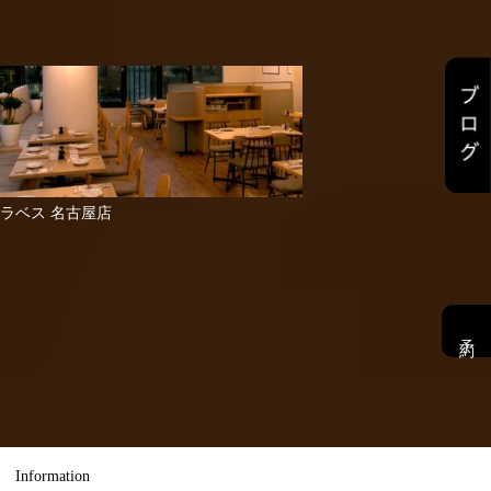
ラベス 名古屋店
予約
Information