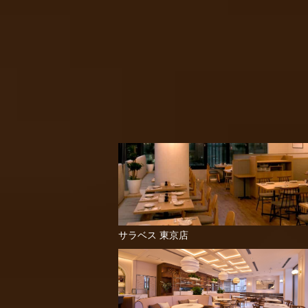
サラベス 東京店