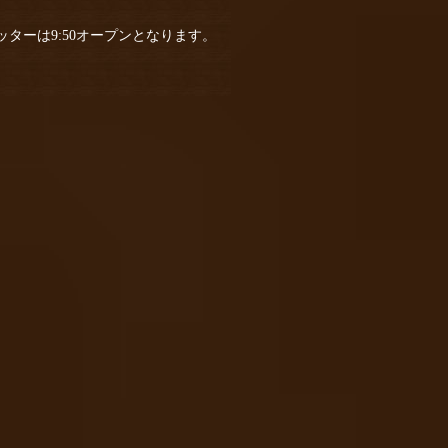
ターは9:50オープンとなります。