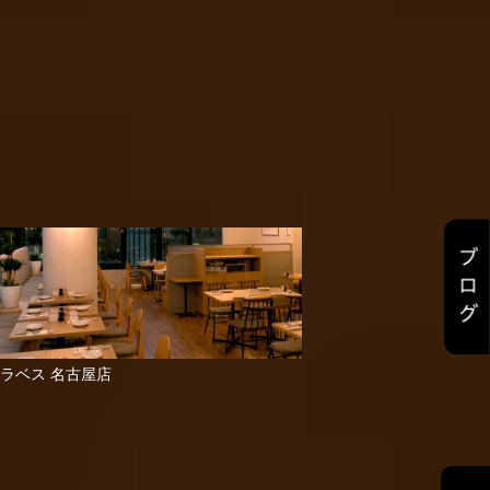
ラベス 名古屋店