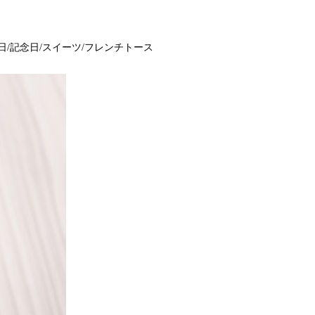
日/記念日/スイーツ/フレンチトース