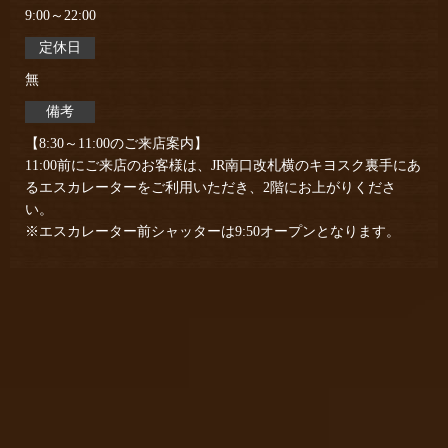
9:00～22:00
定休日
無
備考
【8:30～11:00のご来店案内】
11:00前にご来店のお客様は、JR南口改札横のキヨスク裏手にあ
るエスカレーターをご利用いただき、2階にお上がりくださ
い。
※エスカレーター前シャッターは9:50オープンとなります。