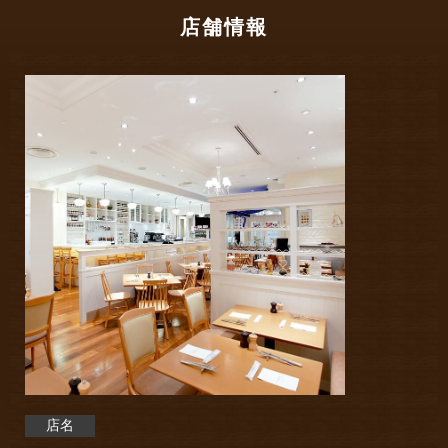
店舗情報
店名