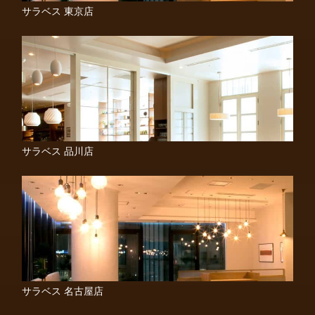
サラベス 東京店
サラベス 品川店
サラベス 名古屋店