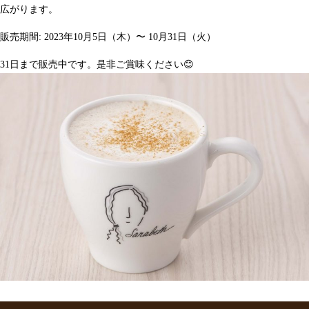
広がります。
販売期間: 2023年10月5日（木）〜 10月31日（火）
31日まで販売中です。是非ご賞味ください😊