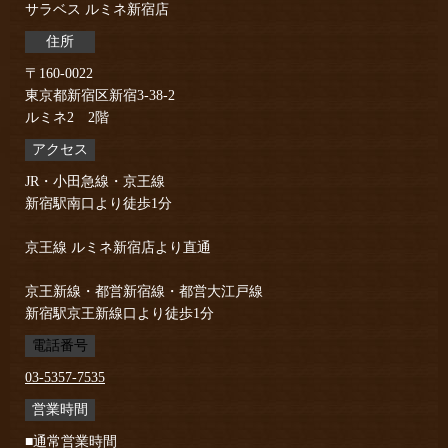
サラベス ルミネ新宿店
住所
〒160-0022
東京都新宿区新宿3-38-2
ルミネ2 2階
アクセス
JR・小田急線・京王線
新宿駅南口より徒歩1分
京王線 ルミネ新宿店より直通
京王新線・都営新宿線・都営大江戸線
新宿駅京王新線口より徒歩1分
電話番号
03-5357-7535
営業時間
■通常営業時間