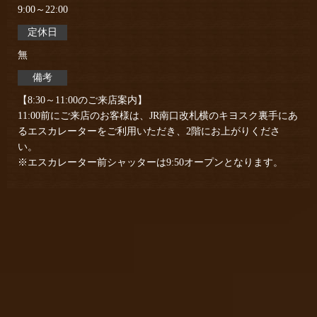
9:00～22:00
定休日
無
備考
【8:30～11:00のご来店案内】
11:00前にご来店のお客様は、JR南口改札横のキヨスク裏手にあ
るエスカレーターをご利用いただき、2階にお上がりくださ
い。
※エスカレーター前シャッターは9:50オープンとなります。