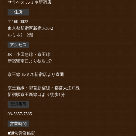
サラベス ルミネ新宿店
住所
〒160-0022
東京都新宿区新宿3-38-2
ルミネ2 2階
アクセス
JR・小田急線・京王線
新宿駅南口より徒歩1分
京王線 ルミネ新宿店より直通
京王新線・都営新宿線・都営大江戸線
新宿駅京王新線口より徒歩1分
電話番号
03-5357-7535
営業時間
■通常営業時間