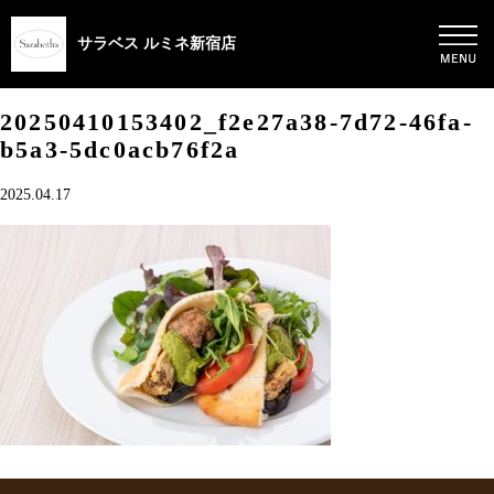
サラベス ルミネ新宿店
20250410153402_f2e27a38-7d72-46fa-
b5a3-5dc0acb76f2a
2025.04.17