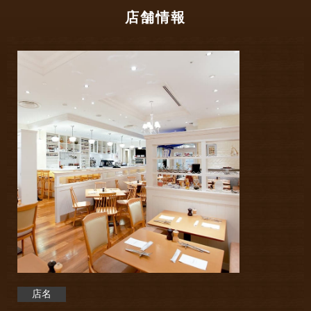
店舗情報
店名