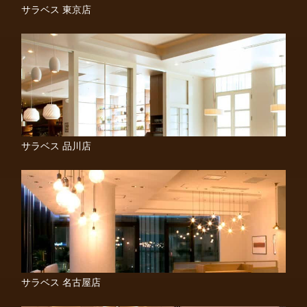
サラベス 東京店
サラベス 品川店
サラベス 名古屋店