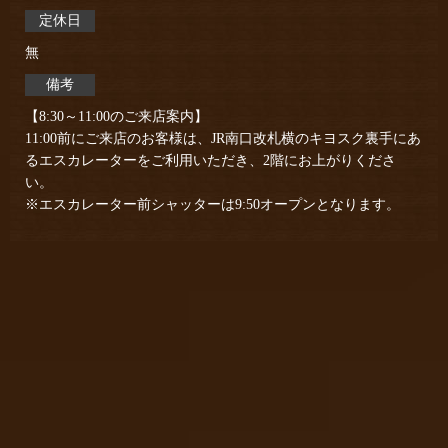
定休日
無
備考
【8:30～11:00のご来店案内】
11:00前にご来店のお客様は、JR南口改札横のキヨスク裏手にあ
るエスカレーターをご利用いただき、2階にお上がりくださ
い。
※エスカレーター前シャッターは9:50オープンとなります。