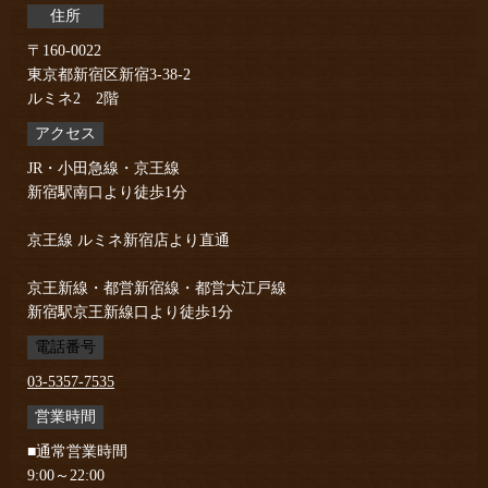
住所
〒160-0022
東京都新宿区新宿3-38-2
ルミネ2 2階
アクセス
JR・小田急線・京王線
新宿駅南口より徒歩1分
京王線 ルミネ新宿店より直通
京王新線・都営新宿線・都営大江戸線
新宿駅京王新線口より徒歩1分
電話番号
03-5357-7535
営業時間
■通常営業時間
9:00～22:00