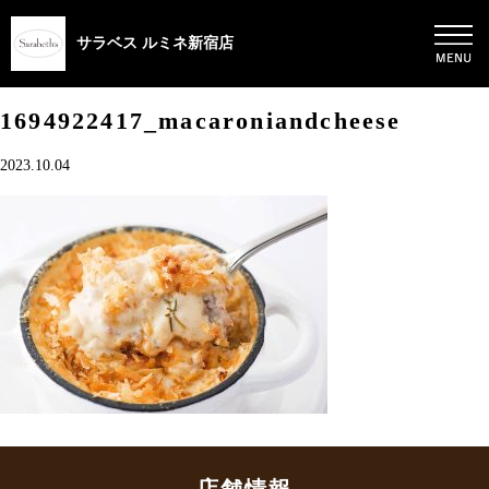
サラベス ルミネ新宿店
1694922417_macaroniandcheese
2023.10.04
店舗情報