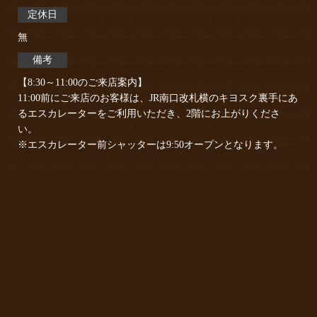
定休日
無
備考
【8:30～11:00のご来店案内】
11:00前にご来店のお客様は、JR南口改札横のキヨスク裏手にあ
るエスカレーターをご利用いただき、2階にお上がりくださ
い。
※エスカレーター前シャッターは9:50オープンとなります。