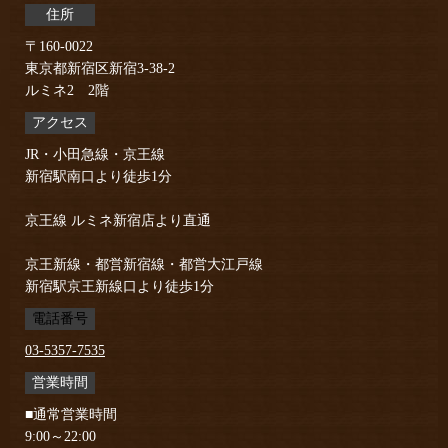
住所
〒160-0022
東京都新宿区新宿3-38-2
ルミネ2 2階
アクセス
JR・小田急線・京王線
新宿駅南口より徒歩1分
京王線 ルミネ新宿店より直通
京王新線・都営新宿線・都営大江戸線
新宿駅京王新線口より徒歩1分
電話番号
03-5357-7535
営業時間
■通常営業時間
9:00～22:00