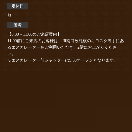
定休日
無
備考
【8:30～11:00のご来店案内】
11:00前にご来店のお客様は、JR南口改札横のキヨスク裏手にあ
るエスカレーターをご利用いただき、2階にお上がりくださ
い。
※エスカレーター前シャッターは9:50オープンとなります。