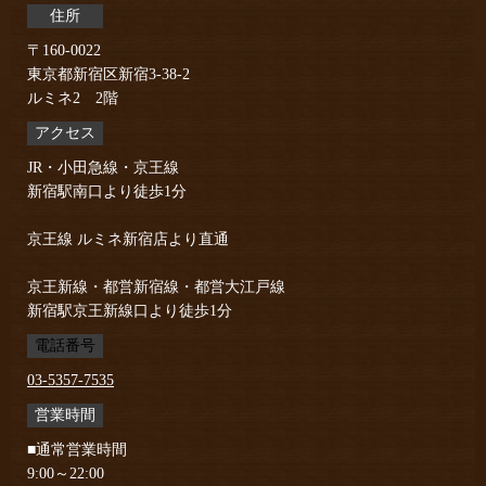
住所
〒160-0022
東京都新宿区新宿3-38-2
ルミネ2 2階
アクセス
JR・小田急線・京王線
新宿駅南口より徒歩1分
京王線 ルミネ新宿店より直通
京王新線・都営新宿線・都営大江戸線
新宿駅京王新線口より徒歩1分
電話番号
03-5357-7535
営業時間
■通常営業時間
9:00～22:00