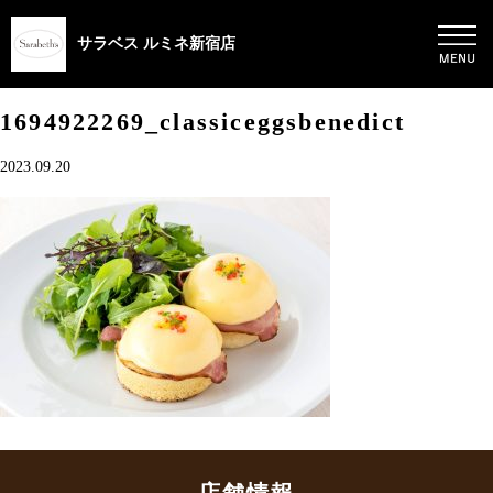
サラベス ルミネ新宿店
1694922269_classiceggsbenedict
2023.09.20
店舗情報