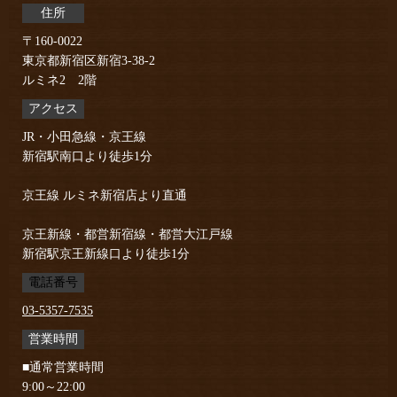
住所
〒160-0022
東京都新宿区新宿3-38-2
ルミネ2 2階
アクセス
JR・小田急線・京王線
新宿駅南口より徒歩1分
京王線 ルミネ新宿店より直通
京王新線・都営新宿線・都営大江戸線
新宿駅京王新線口より徒歩1分
電話番号
03-5357-7535
営業時間
■通常営業時間
9:00～22:00