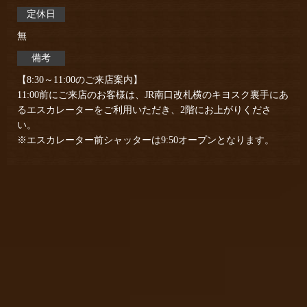
定休日
無
備考
【8:30～11:00のご来店案内】
11:00前にご来店のお客様は、JR南口改札横のキヨスク裏手にあ
るエスカレーターをご利用いただき、2階にお上がりくださ
い。
※エスカレーター前シャッターは9:50オープンとなります。