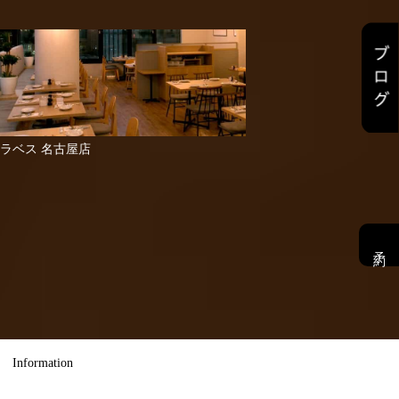
ラベス 名古屋店
予約
Information