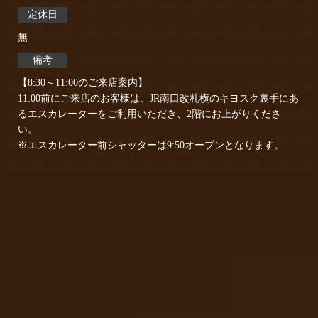
定休日
無
備考
【8:30～11:00のご来店案内】
11:00前にご来店のお客様は、JR南口改札横のキヨスク裏手にあ
るエスカレーターをご利用いただき、2階にお上がりくださ
い。
※エスカレーター前シャッターは9:50オープンとなります。