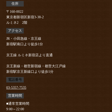
住所
〒160-0022
東京都新宿区新宿3-38-2
ルミネ2 2階
アクセス
JR・小田急線・京王線
新宿駅南口より徒歩1分
京王線 ルミネ新宿店より直通
京王新線・都営新宿線・都営大江戸線
新宿駅京王新線口より徒歩1分
電話番号
03-5357-7535
営業時間
■通常営業時間
9:00～22:00